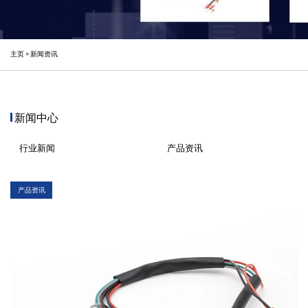
主页
> 新闻资讯
新闻中心
行业新闻
产品资讯
产品资讯