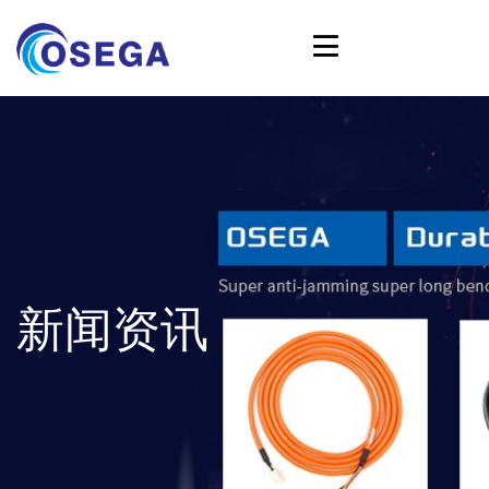
English
⇄
中文
新闻资讯